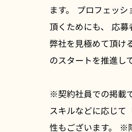
ます。 プロフェッシ
頂くためにも、 応募
弊社を見極めて頂け
のスタートを推進し
※契約社員での掲載
スキルなどに応じて
性もございます。 ※