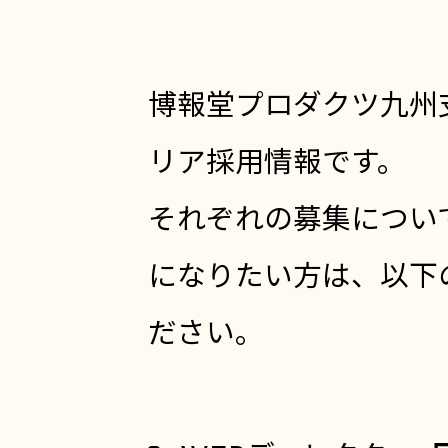
博報堂プロダクツ九州
リア採用情報です。
それぞれの募集につい
になりたい方は、以下
ださい。