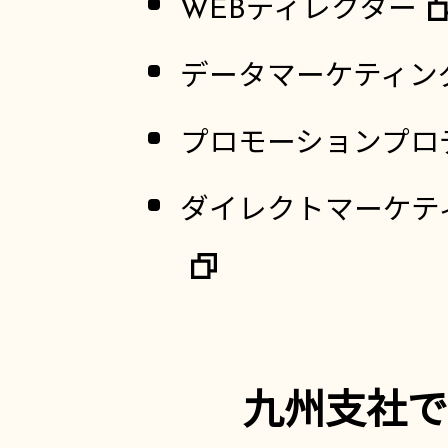
WEBディレクター
データマーケティン
プロモーションプロ
ダイレクトマーケテ
九州支社で