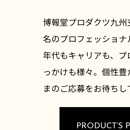
博報堂プロダクツ九州支
名のプロフェッショナ
年代もキャリアも、プ
っかけも様々。個性豊
まのご応募をお待ちし
PRODUCT’S