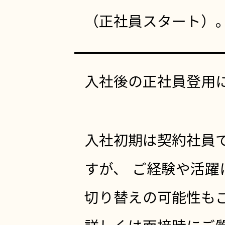
（正社員スタート）
入社後の正社員登用
入社初期は契約社員
すが、 ご経験や活躍
切り替えの可能性も