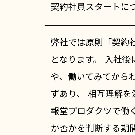
契約社員スタートに
弊社では原則「契約
となります。 入社後
や、働いてみてから
ずあり、 相互理解を
報堂プロダクツで働
か否かを判断する期