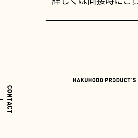
詳しくは面接時にご