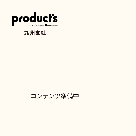
コンテンツ準備中...