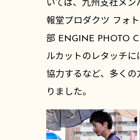
いては、九州支社メン
報堂プロダクツ フォ
部
ENGINE PHOTO C
ルカットのレタッチに
協力するなど、多くの
りました。