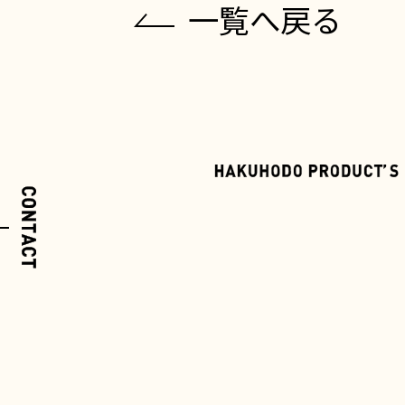
一覧へ戻る