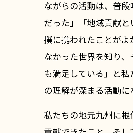
ながらの活動は、普段
だった」「地域貢献と
撲に携われたことがよ
なかった世界を知り、
も満足している」と私
の理解が深まる活動に
私たちの地元九州に根