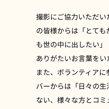
撮影にご協力いただい
の皆様からは「とても
も世の中に出したい」
ありがたいお言葉をい
また、ボランティアに
バーからは「日々の生
ない、様々な方とコミ