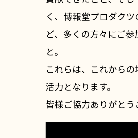
貢献できたこと、そし
く、博報堂プロダクツ
ど、多くの方々にご参
と。
これらは、これからの
活力となります。
皆様ご協力ありがとう