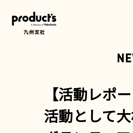
【活動レポー
活動として大