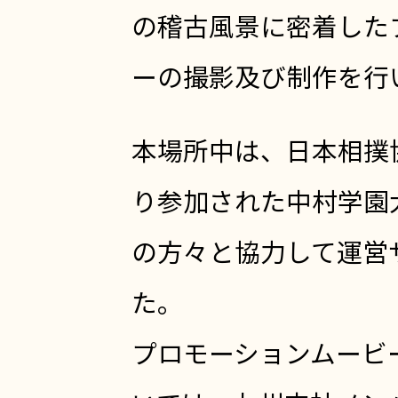
の稽古風景に密着した
ーの撮影及び制作を行
本場所中は、日本相撲
り参加された中村学園
の方々と協力して運営
た。
プロモーションムービ