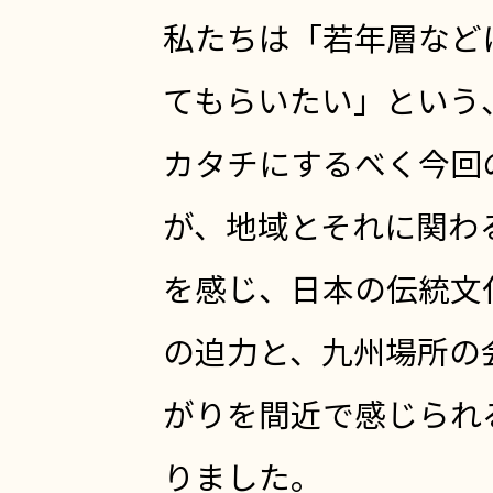
私たちは「若年層など
てもらいたい」という
カタチにするべく今回
が、地域とそれに関わ
を感じ、日本の伝統文
の迫力と、九州場所の
がりを間近で感じられ
りました。