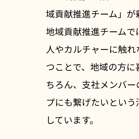
域貢献推進チーム」が
地域貢献推進チームで
人やカルチャーに触れ
つことで、地域の方に
ちろん、支社メンバー
プにも繋げたいという
しています。