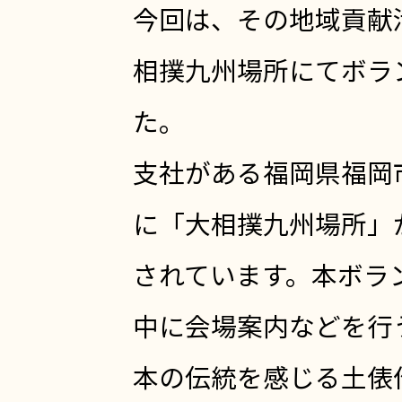
今回は、その地域貢献
相撲九州場所にてボラ
た。
支社がある福岡県福岡市
に「大相撲九州場所」
されています。本ボラ
中に会場案内などを行
本の伝統を感じる土俵